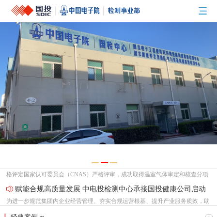
喜报！中电投工程研究检测评定中心成功获批CNAS温室气体
近日，中电投工程研究检测评定中心有限公司（以下简称中心）顺利通过中国合
审定与核查认可资质
格评定国家认可委员会（CNAS）严格评审，成功取得温室气体审定和核查分项
认可资质，认可注册号为CNAS VV048-EI。此次资质的成功获批，标志着中心
赋能合规高质量发展 中电投检测中心承接国投健康公司启动
温室气体核查、碳资产管理与低碳技术服务能力正式获得国家级、国际化权威认
为进一步规范集团内企业经营管理、夯实合规运营根基、提升产业服务质效，助
质量、环境、职业健康安全管理体系建设工作
可，核心技术实力与合规服务水平迈入行业先进梯队。 中国合格评定国家认可
力企业高质量、可持续、安全化发展，中国电子工程设计院股份有限公司全资子
委员会（CNAS）是国内权威的实验室与检验检测机构认可机构，其认可资质具
公司中电投工程研究检测评定中心有限公司（以下简称“中电投检测中心”）承接
备国际互认效力，严格遵循ISO 14064系列国际标准及国家温室气体审定核查相
CECS协会标准《电子工业化学品系统验收标准（送审稿）》