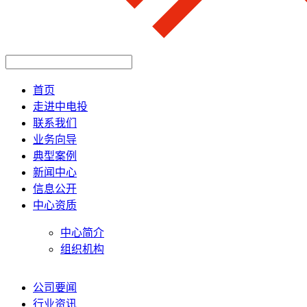
首页
走进中电投
联系我们
业务向导
典型案例
新闻中心
信息公开
中心资质
中心简介
组织机构
公司要闻
行业资讯