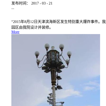
发布时间：
2017
-
03
-
21
...
“2015年8月12日天津滨海新区发生特别重大爆炸事件
园区由我院设计并装修。
More