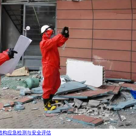
结构应急检测与安全评估