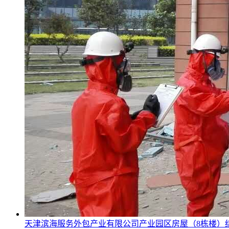
天津滨海服务外包产业有限公司产业园区房屋（8栋楼）