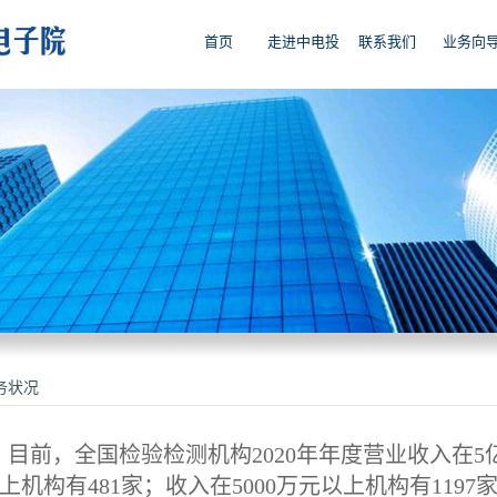
首页
走进中电投
联系我们
业务向
务状况
目前，全国检验检测机构2020年年度营业收入在5
上机构有481家；收入在5000万元以上机构有1197