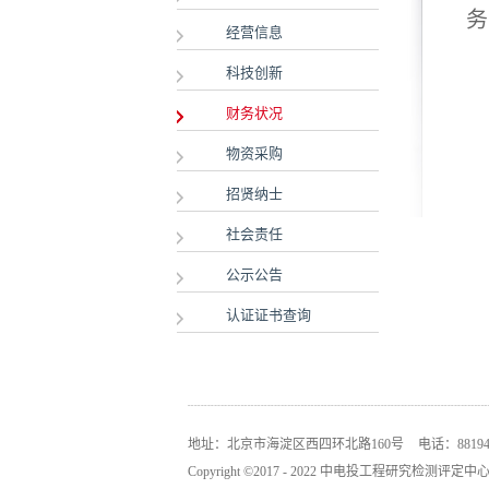
务
经营信息
科技创新
财务状况
物资采购
招贤纳士
社会责任
公示公告
认证证书查询
地址：北京市海淀区西四环北路160号
电话：881941
Copyright ©2017 - 2022 中电投工程研究检测评