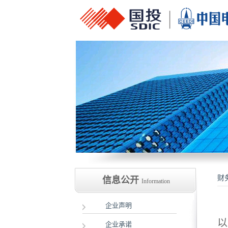
财
信息公开
Information
企业声明
以
企业承诺