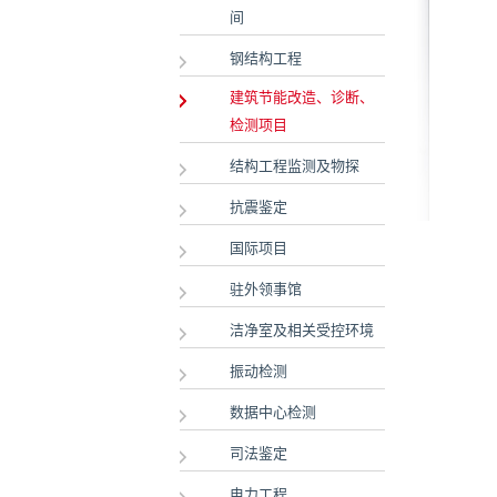
间
钢结构工程
建筑节能改造、诊断、
检测项目
结构工程监测及物探
抗震鉴定
国际项目
驻外领事馆
洁净室及相关受控环境
振动检测
数据中心检测
司法鉴定
电力工程