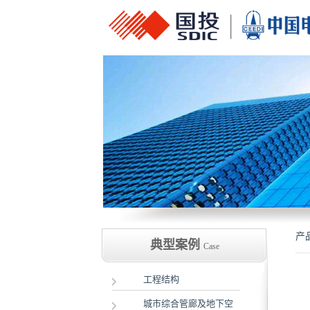
产
典型案例
Case
工程结构
城市综合管廊及地下空