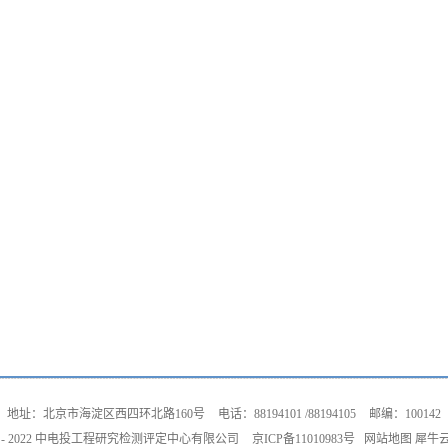
地址：北京市海淀区西四环北路160号
电话：88194101 /88194105
邮编：100142
©2017 - 2022 中电投工程研究检测评定中心有限公司
京ICP备11010983号
网站地图
犀牛