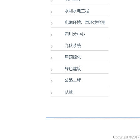
水利水电工程
电磁环境、声环境检测
四川分中心
光伏系统
屋顶绿化
绿色建筑
公路工程
认证
Copyright 