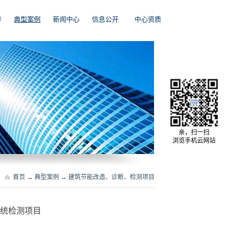
导
典型案例
新闻中心
信息公开
中心资质
亲，扫一扫
浏览手机云网站
首页
→
典型案例
→
建筑节能改造、诊断、检测项目
系统检测项目