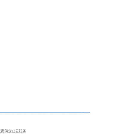
云提供企业云服务