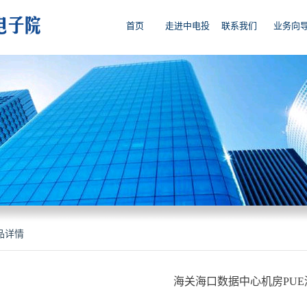
首页
走进中电投
联系我们
业务向
品详情
海关海口数据中心机房PUE