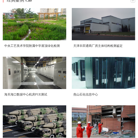
经典案例
温室气体核查、碳资产管理与低碳技术服务能力正式获得国家级、国际化权威认
/Case
为进一步规范集团内企业经营管理、夯实合规运营根基、提升产业服务质效，助
质量、环境、职业健康安全管理体系建设工作
可，核心技术实力与合规服务水平迈入行业先进梯队。 中国合格评定国家认可
力企业高质量、可持续、安全化发展，中国电子工程设计院股份有限公司全资子
委员会（CNAS）是国内权威的实验室与检验检测机构认可机构，其认可资质具
公司中电投工程研究检测评定中心有限公司（以下简称“中电投检测中心”）承接
备国际互认效力，严格遵循ISO 14064系列国际标准及国家温室气体审定核查相
CECS协会标准《电子工业化学品系统验收标准（送审稿）》
了国投健康产业投资有限公司（以下简称“国投健康”）质量、环境、职业健康安
关准则，评审标准严苛、涵盖范围全面，是衡量机构碳核查技术能力、公正性与
近日，由中国电子工程设计院股份有限公司国家电子工程建筑及环境性能质量检
审查会顺利召开
全管理三体系建设项目。并于近日组织召开质量、环境、职业健康安全管理三体
权威性的核心标杆，获得该项认可意味着机构出具的温室气体审定、核查结果可
验检测中心主编的中国工程建设标准化协会标准《电子工业化学品系统验收标准
系建设项目启动会。本次启动的三体系建设，严格对标 GB/T 19001-2016/ISO
获得全球多个国家和地区的认可，具备极强的公信力与法律效力。 评审过程
（送审稿）》（以下简称《标准》）审查会在北京召开。近年来，随着国内半导
9001:2015质量管理体系、GB/T 24001-2016/ISO 14001:2015环境管理体系、GB/T
中电投检测中心为工业建筑进行火灾后检测鉴定—全维度检
中，CNAS评审组通过资料审核、现场核查、体系核查等多维度、全流程严苛评
中央工艺美术学院附属中学屋顶绿化检测
天津丰田通商厂房主体结构检测鉴定
体集成电路、平板显示等行业的快速发展，高纯化学品系统作为整个电子工程建
45001-2020/ISO 45001:2018职业健康安全管理体系。结合标准条款和国投健康运
审，对中心温室气体量化核算、排放核查、数据溯源管理、质量管理体系等核心
近期，我中心针对某电厂烟囱火灾事件完成全面检测鉴定工作。本次鉴定严格依
测+仿真分析
设的重要组成部分，建设需求日益增加、技术要求不断提升。而目前国内涉及化
营服务核心业务场景，启动会明确了体系文件编制、流程梳理、审核认证等全流
能力进行全面核验。评审组充分肯定了中心在低碳技术领域的专业积累、完善的
据《火灾后工程结构鉴定标准》《烟囱工程技术标准》《工业建筑可靠性鉴定标
学品系统质量和验收细则的标准缺失，现行GB 50781、等标准多是从设计、建
程工作安排，确保体系建设贴合企业实际经营情况，真正实现标准化落地、常态
管理程序以及严谨的技术服务流程，最终确认中心完全符合温室气体审定与核查
准》等国家标准，通过实体检测、温度场仿真、力学分析等多维度评估，明确烟
造的角度，对电子工业气体系统进行技术规定，从质量控制角度目前的做法基本
环境噪声检测，守护城市声环境质量
化运行、长效化赋能。作为本次三体系建设工作的技术支撑单位，中电投检测中
机构认可规范要求，准予获批相关认可资质。 作为深耕工程检测、评定与绿色
囱结构现状及后续处置方向，为电厂安全生产提供科学支撑。（1）全维度检测
是引用SEMI、ASTM等国外标准，一方面缺少技术一致性，另一方面制约了国
心将持续推进国投健康三体系建设、运行、认证工作，以标准化管理赋能健康产
低碳技术服务领域的专业机构，中电投工程研究检测评定中心有限公司长期聚
随着我国经济发展和城市化进程的加速，噪声污染已成为现代社会中一个日益突
覆盖 核心指标符合规范本次检测首先核查烟囱结构体系及平面布置，确认该钢
内相关产业的发展。本标准从立项开始，就得到了CECS 电子工程分会的大力支
业高质量发展，助力国投健康全力打造管理规范、服务优质、安全可控、可持续
焦“双碳”战略落地，深耕绿色低碳产业赛道，持续完善碳服务技术体系，组建专
出的环境问题。环境噪声检测作为治理噪声污染的重要环节，对提升环境的健康
筋混凝土筒体整体布置与原设计图纸完全一致。地基基础未见不均匀沉降、滑移
持和行业的高度关注，组建了涵盖业主单位、设计院、施工单位、材料和设备供
发展的长效管理机制。
业碳核查技术团队，深耕电子电气设备，工业机械，食品，土木工程，建材等多
及舒适度具有重要意义。 中电投工程研究检测评定中心有限公司（以下简称中
或整体倾斜现象，后续仍需按规范持续开展沉降观测。外观质量检查显示，火灾
结构检测的智能化升级路径——智慧监测赋能工业装备
应商、检测和技术服务机构等20多家参编单位的编制组。中国工程建设标准化协
领域温室气体排放核算与核查，不断夯实技术积淀、优化服务流程、提升专业能
电投检测中心）是中国国家认证认可监督管理委员会批准具备资质认定
未对混凝土筒壁外表面造成损伤，无人机高清拍摄及倾斜摄影三维模型验证，外
海关海口数据中心机房PUE测试
燕山石化信息中心
会电子工程分会、审查专家和编制组成员代表近20人参加了会议。会议由中国工
依托“十五五”质量强国与智能制造发展布局，国内检验检测行业正加速数字化、
力，全力为各类市场主体提供科学、精准、合规的碳管理技术支撑。 此次CNAS
（CMA）的检验检测机构，也是由中国合格评定国家认可委员会（CNAS）批准
表面混凝土质量良好，仅局部存在轻微蜂窝、麻面缺陷；内表面因火灾出现7类
程建设标准化协会电子工程分会正高级工程师单云凤主持。中国电子工程设计院
智慧化转型。结构健康监测作为工业安全的关键屏障，已摆脱传统人工巡检模
温室气体审定和核查资质的获批，是中心在绿色低碳服务领域的重要里程碑突
的实验室认可机构和检验机构，具备建设工程质量检测机构、房屋安全鉴定、室
差异化损伤特征，按高度划分为7个火灾影响特征区域，相关损伤分布图、断面
股份有限公司资深院长顾问王立代表主编单位致辞，对协会、审查专家及编制组
式，进入全天候数字监护新阶段。本文以大型厂房重型起重设备结构健康监测
破，不仅充分印证了中心碳核查技术能力、数据公信力、体系规范性达到国际先
内环境质量检测等资质，是北京市生态环境监测技术服务机构备案单位。中电投
玻璃幕墙检测鉴定：为城市天际线筑牢安全防线
图及实拍照片已同步归档。材料性能检测方面，未明显受损区域的混凝土回弹强
成员在《标准》编制过程中的大力支持和辛勤付出表示感谢。中国电子工程设计
（SHM）项目为样本，简述智慧监测技术的应用逻辑，并展望行业发展趋势。
进水平，进一步完善了中心绿色低碳服务管理流程，大幅提升了中心在温室气体
检测中心业务覆盖建筑工程结构检测鉴定，特种生产及居住环境检测等领域，特
度、外露钢筋的屈服强度、抗拉强度及最大伸长率均满足原设计要求。采用全站
院股份有限公司国家电子工程建筑及环境性能质量检验检测中心洁净所所长郭凯
漫步城市高楼林立的街道，通透美观的玻璃幕墙早已成为现代建筑标志性名片。
一、 从定期巡检到实时监测：结构健康监测的价值升级 冶金、重工行业的厂房
核查领域的核心竞争力。同时，也让中心具备了开展全国范围内温室气体审定、
色开展环境噪声检测业务，为各类客户提供精准、高效、合规的噪声检测服务。
仪检测的烟囱筒身垂直度偏差符合《烟囱工程技术标准》限值要求。混凝土电镜
代表主编单位介绍了《标准》的编制背景、编制历程、研究内容、主要创新点以
兼具颜值与围护功能的幕墙，长期承受风雨、温差、风压侵蚀，随着服役年限增
结构与桥式起重机长期处于高温、高粉尘工况，持续承受交变载荷，易产生隐性
核查合规服务的资质条件，可有效助力各类企业精准完成碳排放盘查、温室气体
主要检测范围包含：（1）社会生活环境噪声检测；（2）工业企业及建筑施工环
材料分析进一步还原了各标高的受火温度，与火灾动力学仿真、有限元温度场分
及征求意见处理等情况。《标准》编制符合工程建设标准编写规定，送审资料齐
长，玻璃面板自爆、结构胶脱粘、连接件锈蚀松动、雨水渗漏等安全隐患逐年凸
疲劳裂纹、节点松动等损伤。传统人工定期巡检为阶段性静态检测，难以捕捉周
人人讲安全，个个会应急——多措并举推进“安全生产月”活
核查报告、低碳体系建设等工作，助力企业高效应对碳合规管理、绿色贸易壁垒
境噪声检测；（3）建筑室内环境噪声检测。1环境噪声污染的定义：环境噪声污
析结果相互印证。（2）鉴定评级明确结论 承载能力达标但需完善构造依据《火