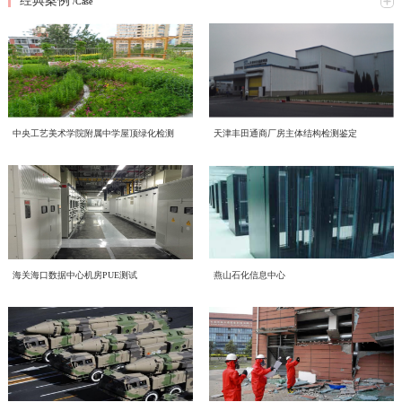
经典案例
温室气体核查、碳资产管理与低碳技术服务能力正式获得国家级、国际化权威认
/Case
为进一步规范集团内企业经营管理、夯实合规运营根基、提升产业服务质效，助
质量、环境、职业健康安全管理体系建设工作
可，核心技术实力与合规服务水平迈入行业先进梯队。 中国合格评定国家认可
力企业高质量、可持续、安全化发展，中国电子工程设计院股份有限公司全资子
委员会（CNAS）是国内权威的实验室与检验检测机构认可机构，其认可资质具
公司中电投工程研究检测评定中心有限公司（以下简称“中电投检测中心”）承接
备国际互认效力，严格遵循ISO 14064系列国际标准及国家温室气体审定核查相
CECS协会标准《电子工业化学品系统验收标准（送审稿）》
了国投健康产业投资有限公司（以下简称“国投健康”）质量、环境、职业健康安
关准则，评审标准严苛、涵盖范围全面，是衡量机构碳核查技术能力、公正性与
近日，由中国电子工程设计院股份有限公司国家电子工程建筑及环境性能质量检
审查会顺利召开
全管理三体系建设项目。并于近日组织召开质量、环境、职业健康安全管理三体
权威性的核心标杆，获得该项认可意味着机构出具的温室气体审定、核查结果可
验检测中心主编的中国工程建设标准化协会标准《电子工业化学品系统验收标准
系建设项目启动会。本次启动的三体系建设，严格对标 GB/T 19001-2016/ISO
获得全球多个国家和地区的认可，具备极强的公信力与法律效力。 评审过程
（送审稿）》（以下简称《标准》）审查会在北京召开。近年来，随着国内半导
9001:2015质量管理体系、GB/T 24001-2016/ISO 14001:2015环境管理体系、GB/T
中电投检测中心为工业建筑进行火灾后检测鉴定—全维度检
中，CNAS评审组通过资料审核、现场核查、体系核查等多维度、全流程严苛评
中央工艺美术学院附属中学屋顶绿化检测
天津丰田通商厂房主体结构检测鉴定
体集成电路、平板显示等行业的快速发展，高纯化学品系统作为整个电子工程建
45001-2020/ISO 45001:2018职业健康安全管理体系。结合标准条款和国投健康运
审，对中心温室气体量化核算、排放核查、数据溯源管理、质量管理体系等核心
近期，我中心针对某电厂烟囱火灾事件完成全面检测鉴定工作。本次鉴定严格依
测+仿真分析
设的重要组成部分，建设需求日益增加、技术要求不断提升。而目前国内涉及化
营服务核心业务场景，启动会明确了体系文件编制、流程梳理、审核认证等全流
能力进行全面核验。评审组充分肯定了中心在低碳技术领域的专业积累、完善的
据《火灾后工程结构鉴定标准》《烟囱工程技术标准》《工业建筑可靠性鉴定标
学品系统质量和验收细则的标准缺失，现行GB 50781、等标准多是从设计、建
程工作安排，确保体系建设贴合企业实际经营情况，真正实现标准化落地、常态
管理程序以及严谨的技术服务流程，最终确认中心完全符合温室气体审定与核查
准》等国家标准，通过实体检测、温度场仿真、力学分析等多维度评估，明确烟
造的角度，对电子工业气体系统进行技术规定，从质量控制角度目前的做法基本
环境噪声检测，守护城市声环境质量
化运行、长效化赋能。作为本次三体系建设工作的技术支撑单位，中电投检测中
机构认可规范要求，准予获批相关认可资质。 作为深耕工程检测、评定与绿色
囱结构现状及后续处置方向，为电厂安全生产提供科学支撑。（1）全维度检测
是引用SEMI、ASTM等国外标准，一方面缺少技术一致性，另一方面制约了国
心将持续推进国投健康三体系建设、运行、认证工作，以标准化管理赋能健康产
低碳技术服务领域的专业机构，中电投工程研究检测评定中心有限公司长期聚
随着我国经济发展和城市化进程的加速，噪声污染已成为现代社会中一个日益突
覆盖 核心指标符合规范本次检测首先核查烟囱结构体系及平面布置，确认该钢
内相关产业的发展。本标准从立项开始，就得到了CECS 电子工程分会的大力支
业高质量发展，助力国投健康全力打造管理规范、服务优质、安全可控、可持续
焦“双碳”战略落地，深耕绿色低碳产业赛道，持续完善碳服务技术体系，组建专
出的环境问题。环境噪声检测作为治理噪声污染的重要环节，对提升环境的健康
筋混凝土筒体整体布置与原设计图纸完全一致。地基基础未见不均匀沉降、滑移
持和行业的高度关注，组建了涵盖业主单位、设计院、施工单位、材料和设备供
发展的长效管理机制。
业碳核查技术团队，深耕电子电气设备，工业机械，食品，土木工程，建材等多
及舒适度具有重要意义。 中电投工程研究检测评定中心有限公司（以下简称中
或整体倾斜现象，后续仍需按规范持续开展沉降观测。外观质量检查显示，火灾
结构检测的智能化升级路径——智慧监测赋能工业装备
应商、检测和技术服务机构等20多家参编单位的编制组。中国工程建设标准化协
领域温室气体排放核算与核查，不断夯实技术积淀、优化服务流程、提升专业能
电投检测中心）是中国国家认证认可监督管理委员会批准具备资质认定
未对混凝土筒壁外表面造成损伤，无人机高清拍摄及倾斜摄影三维模型验证，外
海关海口数据中心机房PUE测试
燕山石化信息中心
会电子工程分会、审查专家和编制组成员代表近20人参加了会议。会议由中国工
依托“十五五”质量强国与智能制造发展布局，国内检验检测行业正加速数字化、
力，全力为各类市场主体提供科学、精准、合规的碳管理技术支撑。 此次CNAS
（CMA）的检验检测机构，也是由中国合格评定国家认可委员会（CNAS）批准
表面混凝土质量良好，仅局部存在轻微蜂窝、麻面缺陷；内表面因火灾出现7类
程建设标准化协会电子工程分会正高级工程师单云凤主持。中国电子工程设计院
智慧化转型。结构健康监测作为工业安全的关键屏障，已摆脱传统人工巡检模
温室气体审定和核查资质的获批，是中心在绿色低碳服务领域的重要里程碑突
的实验室认可机构和检验机构，具备建设工程质量检测机构、房屋安全鉴定、室
差异化损伤特征，按高度划分为7个火灾影响特征区域，相关损伤分布图、断面
股份有限公司资深院长顾问王立代表主编单位致辞，对协会、审查专家及编制组
式，进入全天候数字监护新阶段。本文以大型厂房重型起重设备结构健康监测
破，不仅充分印证了中心碳核查技术能力、数据公信力、体系规范性达到国际先
内环境质量检测等资质，是北京市生态环境监测技术服务机构备案单位。中电投
玻璃幕墙检测鉴定：为城市天际线筑牢安全防线
图及实拍照片已同步归档。材料性能检测方面，未明显受损区域的混凝土回弹强
成员在《标准》编制过程中的大力支持和辛勤付出表示感谢。中国电子工程设计
（SHM）项目为样本，简述智慧监测技术的应用逻辑，并展望行业发展趋势。
进水平，进一步完善了中心绿色低碳服务管理流程，大幅提升了中心在温室气体
检测中心业务覆盖建筑工程结构检测鉴定，特种生产及居住环境检测等领域，特
度、外露钢筋的屈服强度、抗拉强度及最大伸长率均满足原设计要求。采用全站
院股份有限公司国家电子工程建筑及环境性能质量检验检测中心洁净所所长郭凯
漫步城市高楼林立的街道，通透美观的玻璃幕墙早已成为现代建筑标志性名片。
一、 从定期巡检到实时监测：结构健康监测的价值升级 冶金、重工行业的厂房
核查领域的核心竞争力。同时，也让中心具备了开展全国范围内温室气体审定、
色开展环境噪声检测业务，为各类客户提供精准、高效、合规的噪声检测服务。
仪检测的烟囱筒身垂直度偏差符合《烟囱工程技术标准》限值要求。混凝土电镜
代表主编单位介绍了《标准》的编制背景、编制历程、研究内容、主要创新点以
兼具颜值与围护功能的幕墙，长期承受风雨、温差、风压侵蚀，随着服役年限增
结构与桥式起重机长期处于高温、高粉尘工况，持续承受交变载荷，易产生隐性
核查合规服务的资质条件，可有效助力各类企业精准完成碳排放盘查、温室气体
主要检测范围包含：（1）社会生活环境噪声检测；（2）工业企业及建筑施工环
材料分析进一步还原了各标高的受火温度，与火灾动力学仿真、有限元温度场分
及征求意见处理等情况。《标准》编制符合工程建设标准编写规定，送审资料齐
长，玻璃面板自爆、结构胶脱粘、连接件锈蚀松动、雨水渗漏等安全隐患逐年凸
疲劳裂纹、节点松动等损伤。传统人工定期巡检为阶段性静态检测，难以捕捉周
人人讲安全，个个会应急——多措并举推进“安全生产月”活
核查报告、低碳体系建设等工作，助力企业高效应对碳合规管理、绿色贸易壁垒
境噪声检测；（3）建筑室内环境噪声检测。1环境噪声污染的定义：环境噪声污
析结果相互印证。（2）鉴定评级明确结论 承载能力达标但需完善构造依据《火