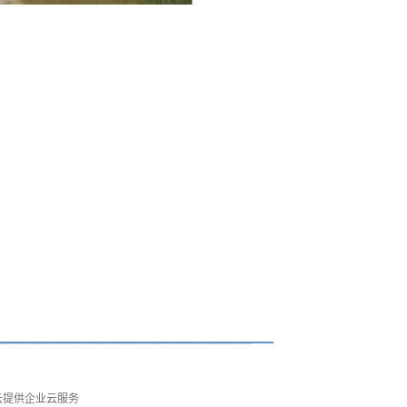
云提供企业云服务