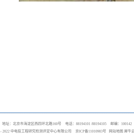
地址：北京市海淀区西四环北路160号
电话：88194101 /88194105
邮编：100142
©2017 - 2022 中电投工程研究检测评定中心有限公司
京ICP备11010983号
网站地图
犀牛