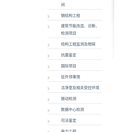
间
钢结构工程
建筑节能改造、诊断、
检测项目
结构工程监测及物探
抗震鉴定
国际项目
驻外领事馆
洁净室及相关受控环境
振动检测
数据中心检测
司法鉴定
电力工程