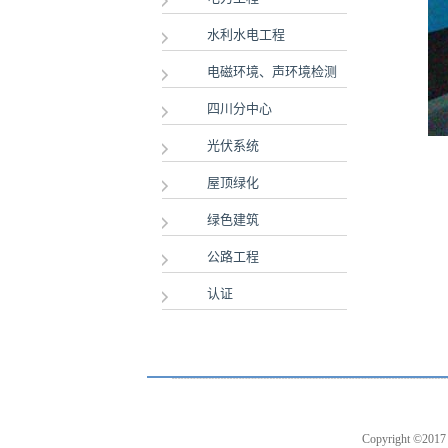
水利水电工程
电磁环境、声环境检测
四川分中心
光伏系统
屋顶绿化
绿色建筑
公路工程
认证
Copyright 