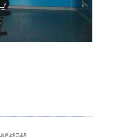
云提供企业云服务