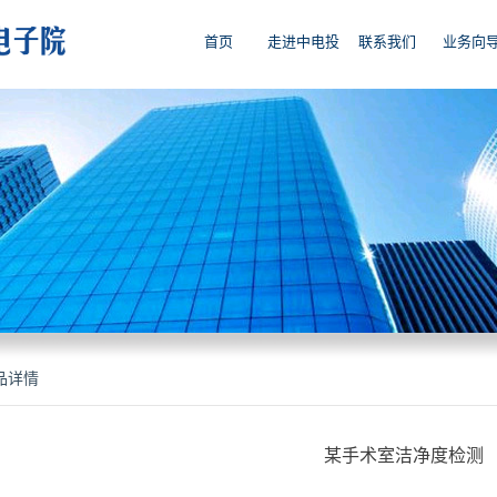
首页
走进中电投
联系我们
业务向
品详情
某手术室洁净度检测