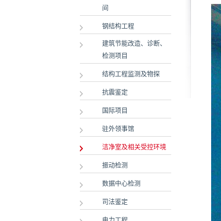
间
钢结构工程
建筑节能改造、诊断、
检测项目
结构工程监测及物探
抗震鉴定
国际项目
驻外领事馆
洁净室及相关受控环境
振动检测
数据中心检测
司法鉴定
电力工程