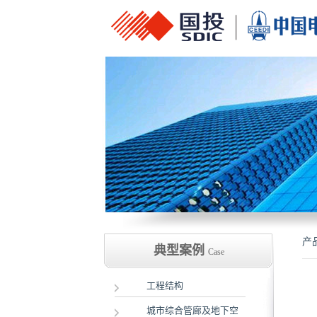
产
典型案例
Case
工程结构
城市综合管廊及地下空