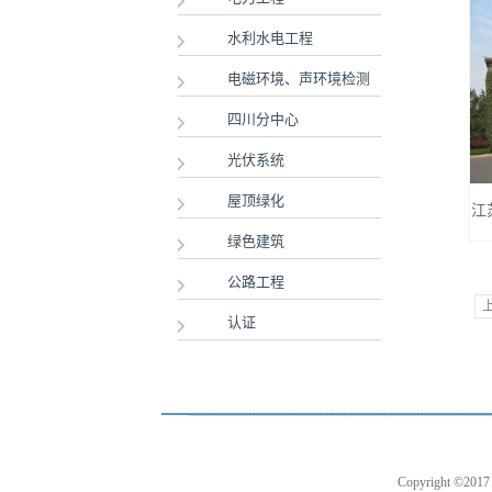
水利水电工程
电磁环境、声环境检测
四川分中心
光伏系统
屋顶绿化
江
绿色建筑
公路工程
认证
Copyright 