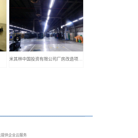
米其林中国投资有限公司厂房改造项目结构安全性检测鉴定
云提供企业云服务