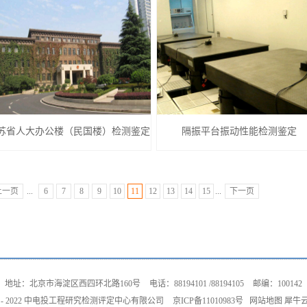
苏省人大办公楼（民国楼）检测鉴定
隔振平台振动性能检测鉴定
上一页
...
6
7
8
9
10
11
12
13
14
15
...
下一页
地址：北京市海淀区西四环北路160号
电话：88194101 /88194105
邮编：100142
©2017 - 2022 中电投工程研究检测评定中心有限公司
京ICP备11010983号
网站地图
犀牛