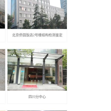
北京侨园饭店2号楼结构检测鉴定
四川分中心