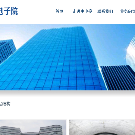
首页
走进中电投
联系我们
业务向
程结构