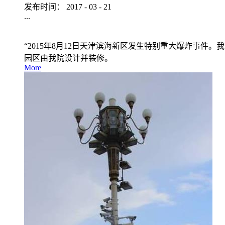
发布时间：
2017
-
03
-
21
...
“2015年8月12日天津滨海新区发生特别重大爆炸事件
园区由我院设计并装修。
More