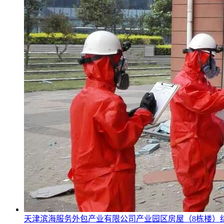
天津滨海服务外包产业有限公司产业园区房屋（8栋楼）