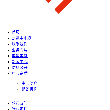
首页
走进中电投
联系我们
业务向导
典型案例
新闻中心
信息公开
中心资质
中心简介
组织机构
公司要闻
行业资讯