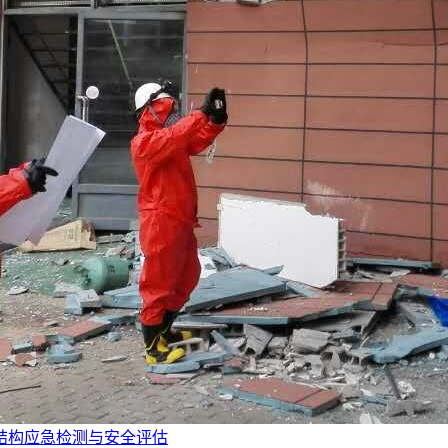
结构应急检测与安全评估