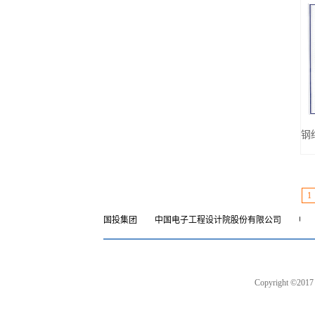
1
国投集团
中国电子工程设计院股份有限公司
中
Copyright 