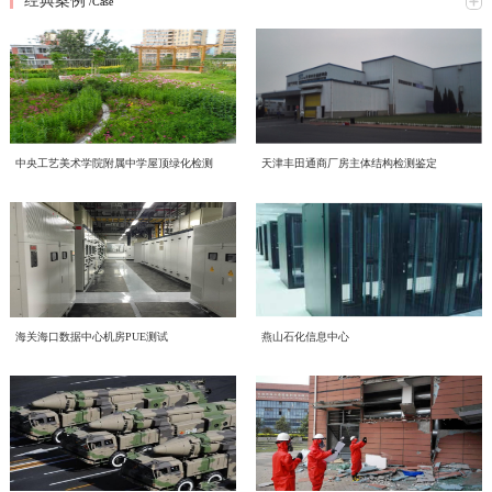
经典案例
/Case
质量、环境、职业健康安全管理体系建设工作
可，核心技术实力与合规服务水平迈入行业先进梯队。 中国合格评定国家认可
力企业高质量、可持续、安全化发展，中国电子工程设计院股份有限公司全资子
委员会（CNAS）是国内权威的实验室与检验检测机构认可机构，其认可资质具
公司中电投工程研究检测评定中心有限公司（以下简称“中电投检测中心”）承接
备国际互认效力，严格遵循ISO 14064系列国际标准及国家温室气体审定核查相
CECS协会标准《电子工业化学品系统验收标准（送审稿）》
了国投健康产业投资有限公司（以下简称“国投健康”）质量、环境、职业健康安
关准则，评审标准严苛、涵盖范围全面，是衡量机构碳核查技术能力、公正性与
近日，由中国电子工程设计院股份有限公司国家电子工程建筑及环境性能质量检
审查会顺利召开
全管理三体系建设项目。并于近日组织召开质量、环境、职业健康安全管理三体
权威性的核心标杆，获得该项认可意味着机构出具的温室气体审定、核查结果可
验检测中心主编的中国工程建设标准化协会标准《电子工业化学品系统验收标准
系建设项目启动会。本次启动的三体系建设，严格对标 GB/T 19001-2016/ISO
获得全球多个国家和地区的认可，具备极强的公信力与法律效力。 评审过程
（送审稿）》（以下简称《标准》）审查会在北京召开。近年来，随着国内半导
9001:2015质量管理体系、GB/T 24001-2016/ISO 14001:2015环境管理体系、GB/T
中电投检测中心为工业建筑进行火灾后检测鉴定—全维度检
中，CNAS评审组通过资料审核、现场核查、体系核查等多维度、全流程严苛评
体集成电路、平板显示等行业的快速发展，高纯化学品系统作为整个电子工程建
45001-2020/ISO 45001:2018职业健康安全管理体系。结合标准条款和国投健康运
审，对中心温室气体量化核算、排放核查、数据溯源管理、质量管理体系等核心
近期，我中心针对某电厂烟囱火灾事件完成全面检测鉴定工作。本次鉴定严格依
中央工艺美术学院附属中学屋顶绿化检测
天津丰田通商厂房主体结构检测鉴定
测+仿真分析
设的重要组成部分，建设需求日益增加、技术要求不断提升。而目前国内涉及化
营服务核心业务场景，启动会明确了体系文件编制、流程梳理、审核认证等全流
能力进行全面核验。评审组充分肯定了中心在低碳技术领域的专业积累、完善的
据《火灾后工程结构鉴定标准》《烟囱工程技术标准》《工业建筑可靠性鉴定标
学品系统质量和验收细则的标准缺失，现行GB 50781、等标准多是从设计、建
程工作安排，确保体系建设贴合企业实际经营情况，真正实现标准化落地、常态
管理程序以及严谨的技术服务流程，最终确认中心完全符合温室气体审定与核查
准》等国家标准，通过实体检测、温度场仿真、力学分析等多维度评估，明确烟
造的角度，对电子工业气体系统进行技术规定，从质量控制角度目前的做法基本
环境噪声检测，守护城市声环境质量
化运行、长效化赋能。作为本次三体系建设工作的技术支撑单位，中电投检测中
机构认可规范要求，准予获批相关认可资质。 作为深耕工程检测、评定与绿色
囱结构现状及后续处置方向，为电厂安全生产提供科学支撑。（1）全维度检测
是引用SEMI、ASTM等国外标准，一方面缺少技术一致性，另一方面制约了国
心将持续推进国投健康三体系建设、运行、认证工作，以标准化管理赋能健康产
低碳技术服务领域的专业机构，中电投工程研究检测评定中心有限公司长期聚
随着我国经济发展和城市化进程的加速，噪声污染已成为现代社会中一个日益突
覆盖 核心指标符合规范本次检测首先核查烟囱结构体系及平面布置，确认该钢
内相关产业的发展。本标准从立项开始，就得到了CECS 电子工程分会的大力支
业高质量发展，助力国投健康全力打造管理规范、服务优质、安全可控、可持续
焦“双碳”战略落地，深耕绿色低碳产业赛道，持续完善碳服务技术体系，组建专
出的环境问题。环境噪声检测作为治理噪声污染的重要环节，对提升环境的健康
筋混凝土筒体整体布置与原设计图纸完全一致。地基基础未见不均匀沉降、滑移
持和行业的高度关注，组建了涵盖业主单位、设计院、施工单位、材料和设备供
发展的长效管理机制。
业碳核查技术团队，深耕电子电气设备，工业机械，食品，土木工程，建材等多
及舒适度具有重要意义。 中电投工程研究检测评定中心有限公司（以下简称中
或整体倾斜现象，后续仍需按规范持续开展沉降观测。外观质量检查显示，火灾
结构检测的智能化升级路径——智慧监测赋能工业装备
应商、检测和技术服务机构等20多家参编单位的编制组。中国工程建设标准化协
领域温室气体排放核算与核查，不断夯实技术积淀、优化服务流程、提升专业能
电投检测中心）是中国国家认证认可监督管理委员会批准具备资质认定
未对混凝土筒壁外表面造成损伤，无人机高清拍摄及倾斜摄影三维模型验证，外
会电子工程分会、审查专家和编制组成员代表近20人参加了会议。会议由中国工
依托“十五五”质量强国与智能制造发展布局，国内检验检测行业正加速数字化、
力，全力为各类市场主体提供科学、精准、合规的碳管理技术支撑。 此次CNAS
（CMA）的检验检测机构，也是由中国合格评定国家认可委员会（CNAS）批准
海关海口数据中心机房PUE测试
燕山石化信息中心
表面混凝土质量良好，仅局部存在轻微蜂窝、麻面缺陷；内表面因火灾出现7类
程建设标准化协会电子工程分会正高级工程师单云凤主持。中国电子工程设计院
智慧化转型。结构健康监测作为工业安全的关键屏障，已摆脱传统人工巡检模
温室气体审定和核查资质的获批，是中心在绿色低碳服务领域的重要里程碑突
的实验室认可机构和检验机构，具备建设工程质量检测机构、房屋安全鉴定、室
差异化损伤特征，按高度划分为7个火灾影响特征区域，相关损伤分布图、断面
股份有限公司资深院长顾问王立代表主编单位致辞，对协会、审查专家及编制组
式，进入全天候数字监护新阶段。本文以大型厂房重型起重设备结构健康监测
破，不仅充分印证了中心碳核查技术能力、数据公信力、体系规范性达到国际先
内环境质量检测等资质，是北京市生态环境监测技术服务机构备案单位。中电投
玻璃幕墙检测鉴定：为城市天际线筑牢安全防线
图及实拍照片已同步归档。材料性能检测方面，未明显受损区域的混凝土回弹强
成员在《标准》编制过程中的大力支持和辛勤付出表示感谢。中国电子工程设计
（SHM）项目为样本，简述智慧监测技术的应用逻辑，并展望行业发展趋势。
进水平，进一步完善了中心绿色低碳服务管理流程，大幅提升了中心在温室气体
检测中心业务覆盖建筑工程结构检测鉴定，特种生产及居住环境检测等领域，特
度、外露钢筋的屈服强度、抗拉强度及最大伸长率均满足原设计要求。采用全站
院股份有限公司国家电子工程建筑及环境性能质量检验检测中心洁净所所长郭凯
漫步城市高楼林立的街道，通透美观的玻璃幕墙早已成为现代建筑标志性名片。
一、 从定期巡检到实时监测：结构健康监测的价值升级 冶金、重工行业的厂房
核查领域的核心竞争力。同时，也让中心具备了开展全国范围内温室气体审定、
色开展环境噪声检测业务，为各类客户提供精准、高效、合规的噪声检测服务。
仪检测的烟囱筒身垂直度偏差符合《烟囱工程技术标准》限值要求。混凝土电镜
代表主编单位介绍了《标准》的编制背景、编制历程、研究内容、主要创新点以
兼具颜值与围护功能的幕墙，长期承受风雨、温差、风压侵蚀，随着服役年限增
结构与桥式起重机长期处于高温、高粉尘工况，持续承受交变载荷，易产生隐性
核查合规服务的资质条件，可有效助力各类企业精准完成碳排放盘查、温室气体
主要检测范围包含：（1）社会生活环境噪声检测；（2）工业企业及建筑施工环
材料分析进一步还原了各标高的受火温度，与火灾动力学仿真、有限元温度场分
及征求意见处理等情况。《标准》编制符合工程建设标准编写规定，送审资料齐
长，玻璃面板自爆、结构胶脱粘、连接件锈蚀松动、雨水渗漏等安全隐患逐年凸
疲劳裂纹、节点松动等损伤。传统人工定期巡检为阶段性静态检测，难以捕捉周
人人讲安全，个个会应急——多措并举推进“安全生产月”活
核查报告、低碳体系建设等工作，助力企业高效应对碳合规管理、绿色贸易壁垒
境噪声检测；（3）建筑室内环境噪声检测。1环境噪声污染的定义：环境噪声污
析结果相互印证。（2）鉴定评级明确结论 承载能力达标但需完善构造依据《火
全，符合审查要求。《标准》对电子工业化学品系统的进场验收、施工验收、测
显。如何提前排查幕墙玻璃面板高空坠物风险、守住公共安全底线？标准化玻璃
期内突发隐患，存在明显监管盲区。 结构健康监测系统（SHM）可实现设备结
等行业需求。 下一步，中心将以此为契机，严格恪守CNAS认可准则与国际国内
染是指噪声排放源所产生的环境噪声超过国家规定的噪声排放标准，并干扰他人