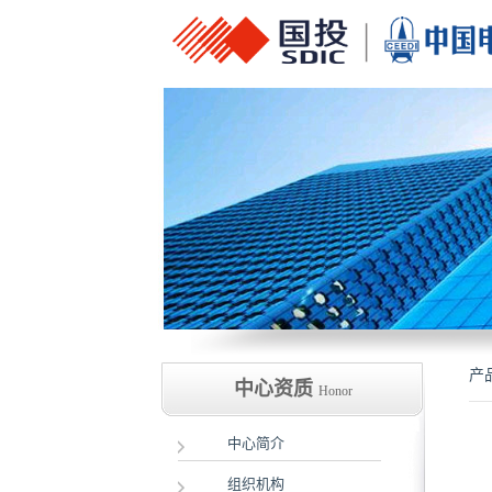
产
中心资质
Honor
中心简介
组织机构