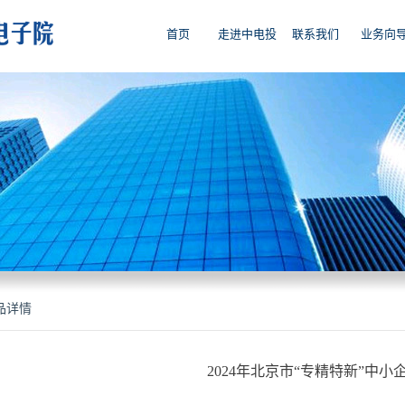
首页
走进中电投
联系我们
业务向
品详情
2024年北京市“专精特新”中小