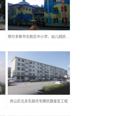
鄂尔多斯市东胜区中小学、幼儿园抗震检测鉴定
房山区北关东路住宅楼抗震鉴定工程