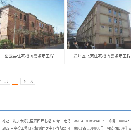
密云县住宅楼抗震鉴定工程
通州区北苑住宅楼抗震鉴定工程
上一页
1
下一页
地址：北京市海淀区西四环北路160号
电话：88194101 /88194105
邮编：100142
©2017 - 2022 中电投工程研究检测评定中心有限公司
京ICP备11010983号
网站地图
犀牛