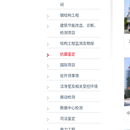
间
钢结构工程
建筑节能改造、诊断、
检测项目
结构工程监测及物探
抗震鉴定
国际项目
驻外领事馆
洁净室及相关受控环境
振动检测
数据中心检测
司法鉴定
电力工程