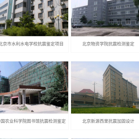
北京市水利水电学校抗震鉴定项目
北京物资学院抗震检测鉴定
中国农业科学院图书馆抗震检测鉴定
北京新源西里抗震加固设计