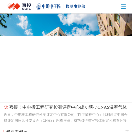
喜报！中电投工程研究检测评定中心成功获批CNAS温室气体
近日，中电投工程研究检测评定中心有限公司（以下简称中心）顺利通过中国合
审定与核查认可资质
格评定国家认可委员会（CNAS）严格评审，成功取得温室气体审定和核查分项
认可资质，认可注册号为CNAS VV048-EI。此次资质的成功获批，标志着中心
赋能合规高质量发展 中电投检测中心承接国投健康公司启动