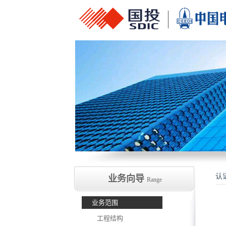
认
业务向导
Range
业务范围
工程结构