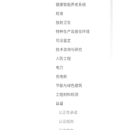
健康智能养老系统
校准
放射卫生
特种生产及居住环境
司法鉴定
技术咨询与研究
人防工程
电力
充电桩
节能与绿色建筑
工程材料检测
认证
公正性承诺
认证规则